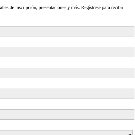
talles de inscripción, presentaciones y más. Regístrese para recibir