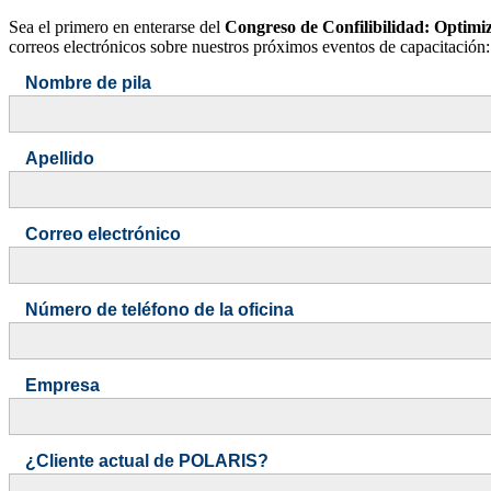
Sea el primero en enterarse del
Congreso de Confilibilidad: Optimi
correos electrónicos sobre nuestros próximos eventos de capacitación:
Nombre de pila
Apellido
Correo electrónico
Número de teléfono de la oficina
Empresa
¿Cliente actual de POLARIS?