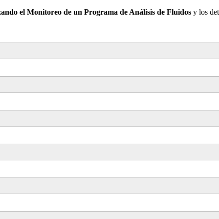
zando el Monitoreo de un Programa de Análisis de Fluidos
y los de